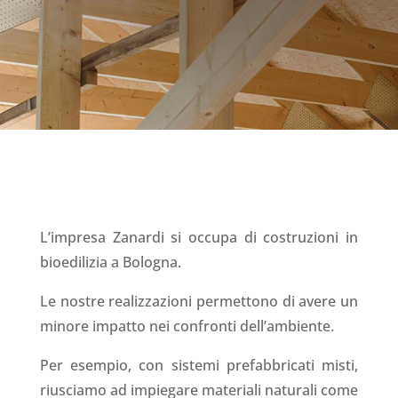
La vera bioedilizia, al 100%
L’impresa Zanardi si occupa di costruzioni in
bioedilizia a Bologna.
Le nostre realizzazioni permettono di avere un
minore impatto nei confronti dell’ambiente.
Per esempio, con sistemi prefabbricati misti,
riusciamo ad impiegare materiali naturali come