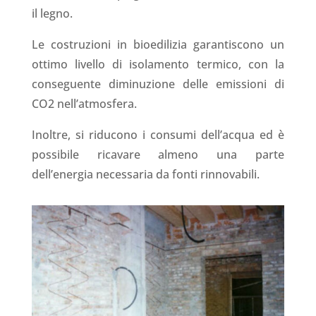
il legno.
Le costruzioni in bioedilizia garantiscono un
ottimo livello di isolamento termico, con la
conseguente diminuzione delle emissioni di
CO2 nell’atmosfera.
Inoltre, si riducono i consumi dell’acqua ed è
possibile ricavare almeno una parte
dell’energia necessaria da fonti rinnovabili.