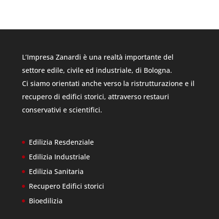
RICHIESTA INFORMAZIONI
L’Impresa Zanardi è una realtà importante del
settore edile, civile ed industriale, di Bologna.
Ci siamo orientati anche verso la ristrutturazione e il
recupero di edifici storici, attraverso restauri
conservativi e scientifici.
Edilizia Resdenziale
Edilizia Industriale
Edilizia Sanitaria
Recupero Edifici storici
Bioedilizia